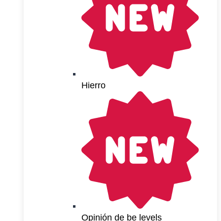
Hierro
Opinión de be levels