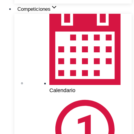
Competiciones
Calendario