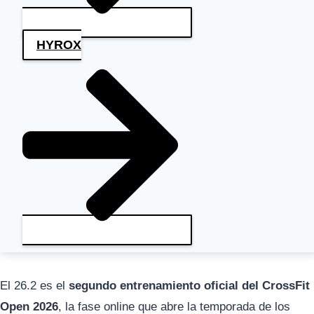
HYROX
El 26.2 es el
segundo entrenamiento oficial del CrossFit
Open 2026
, la fase online que abre la temporada de los