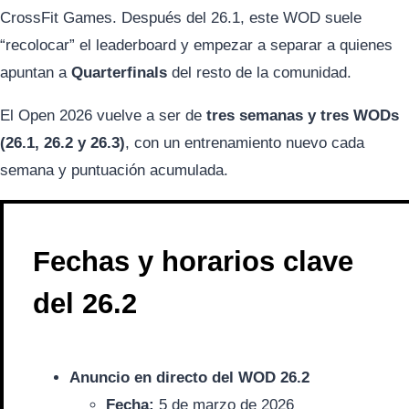
CrossFit Games. Después del 26.1, este WOD suele
“recolocar” el leaderboard y empezar a separar a quienes
apuntan a
Quarterfinals
del resto de la comunidad.
El Open 2026 vuelve a ser de
tres semanas y tres WODs
(26.1, 26.2 y 26.3)
, con un entrenamiento nuevo cada
semana y puntuación acumulada.
Fechas y horarios clave
del 26.2
Anuncio en directo del WOD 26.2
Fecha:
5 de marzo de 2026