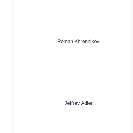
Roman Khrennikov
Jeffrey Adler