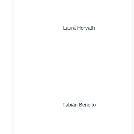
Laura Horvath
Fabián Beneito