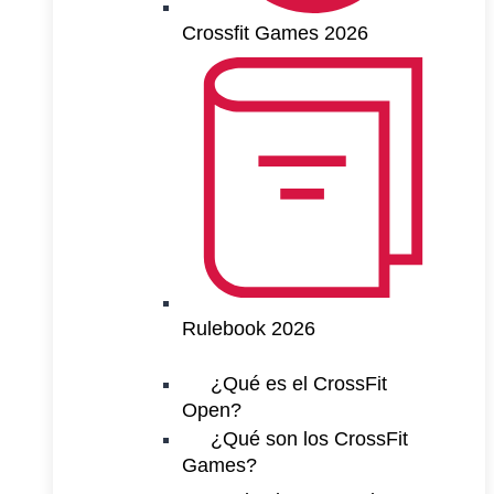
Crossfit Games 2026
Rulebook 2026
¿Qué es el CrossFit
Open?
¿Qué son los CrossFit
Games?