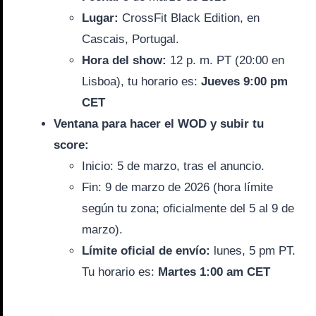
Lugar:
CrossFit Black Edition, en
Cascais, Portugal.
Hora del show:
12 p. m. PT (20:00 en
Lisboa), tu horario es:
Jueves 9:00 pm
CET
Ventana para hacer el WOD y subir tu
score:
Inicio: 5 de marzo, tras el anuncio.
Fin: 9 de marzo de 2026 (hora límite
según tu zona; oficialmente del 5 al 9 de
marzo).
Límite oficial de envío:
lunes, 5 pm PT.
Tu horario es:
Martes 1:00 am CET