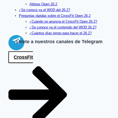
Atletas Open 26.2
¿Se conoce ya el WOD del 26.2?
Preguntas rápidas sobre el CrossFit Open 26.2
¿Cuándo se anuncia el CrossFit Open 26.2?
¿Se conoce ya el contenido del WOD 26.2?
¿Cuántos días tengo para hacer el 26.2?
Únete a nuestros canales de Telegram
CrossFit