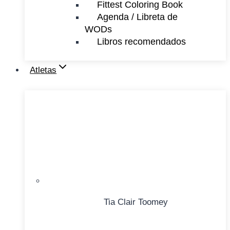
Fittest Coloring Book
Agenda / Libreta de
WODs
Libros recomendados
Atletas
Tia Clair Toomey