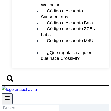
Wellbeinn
Código descuento
Synsera Labs
Código descuento Baia
Código descuento ZZEN
Labs
Código descuento M4U
¿Qué regalar a alguien
que hace CrossFit?
Buscar: