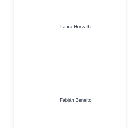
Laura Horvath
Fabián Beneito