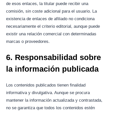
de esos enlaces, la titular puede recibir una
comisión, sin coste adicional para el usuario. La
existencia de enlaces de afiliado no condiciona
necesariamente el criterio editorial, aunque puede
existir una relación comercial con determinadas
marcas o proveedores.
6. Responsabilidad sobre
la información publicada
Los contenidos publicados tienen finalidad
informativa y divulgativa. Aunque se procura
mantener la información actualizada y contrastada,
no se garantiza que todos los contenidos estén