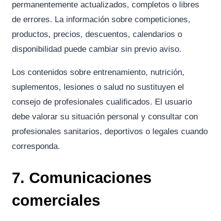
permanentemente actualizados, completos o libres
de errores. La información sobre competiciones,
productos, precios, descuentos, calendarios o
disponibilidad puede cambiar sin previo aviso.
Los contenidos sobre entrenamiento, nutrición,
suplementos, lesiones o salud no sustituyen el
consejo de profesionales cualificados. El usuario
debe valorar su situación personal y consultar con
profesionales sanitarios, deportivos o legales cuando
corresponda.
7. Comunicaciones
comerciales