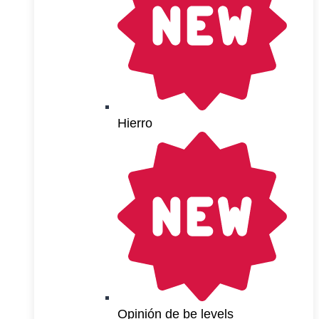
Hierro
Opinión de be levels