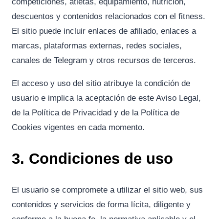
competiciones, atletas, equipamiento, nutrición,
descuentos y contenidos relacionados con el fitness.
El sitio puede incluir enlaces de afiliado, enlaces a
marcas, plataformas externas, redes sociales,
canales de Telegram y otros recursos de terceros.
El acceso y uso del sitio atribuye la condición de
usuario e implica la aceptación de este Aviso Legal,
de la Política de Privacidad y de la Política de
Cookies vigentes en cada momento.
3. Condiciones de uso
El usuario se compromete a utilizar el sitio web, sus
contenidos y servicios de forma lícita, diligente y