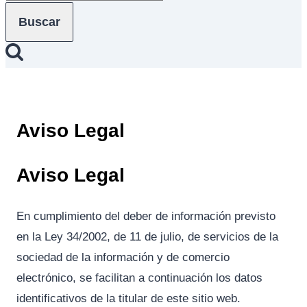
Aviso Legal
Aviso Legal
En cumplimiento del deber de información previsto
en la Ley 34/2002, de 11 de julio, de servicios de la
sociedad de la información y de comercio
electrónico, se facilitan a continuación los datos
identificativos de la titular de este sitio web.