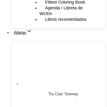
Fittest Coloring Book
Agenda / Libreta de
WODs
Libros recomendados
Atletas
Tia Clair Toomey