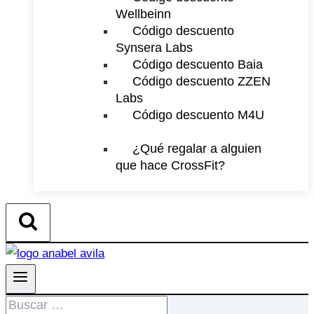
Wellbeinn
Código descuento
Synsera Labs
Código descuento Baia
Código descuento ZZEN
Labs
Código descuento M4U
¿Qué regalar a alguien
que hace CrossFit?
Buscar: