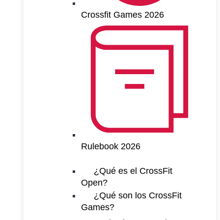
Crossfit Games 2026
Rulebook 2026
¿Qué es el CrossFit
Open?
¿Qué son los CrossFit
Games?