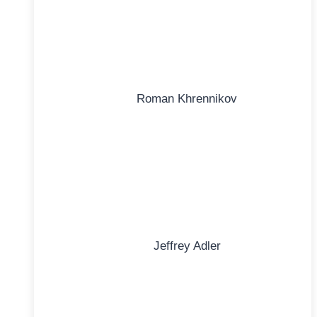
Roman Khrennikov
Jeffrey Adler