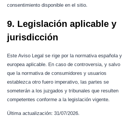
consentimiento disponible en el sitio.
9. Legislación aplicable y
jurisdicción
Este Aviso Legal se rige por la normativa española y
europea aplicable. En caso de controversia, y salvo
que la normativa de consumidores y usuarios
establezca otro fuero imperativo, las partes se
someterán a los juzgados y tribunales que resulten
competentes conforme a la legislación vigente.
Última actualización: 31/07/2026.