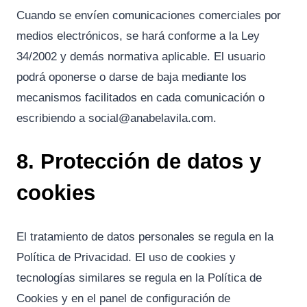
Cuando se envíen comunicaciones comerciales por
medios electrónicos, se hará conforme a la Ley
34/2002 y demás normativa aplicable. El usuario
podrá oponerse o darse de baja mediante los
mecanismos facilitados en cada comunicación o
escribiendo a
social@anabelavila.com
.
8. Protección de datos y
cookies
El tratamiento de datos personales se regula en la
Política de Privacidad. El uso de cookies y
tecnologías similares se regula en la Política de
Cookies y en el panel de configuración de