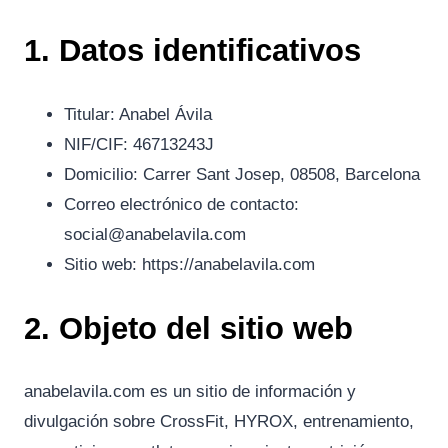
1. Datos identificativos
Titular: Anabel Ávila
NIF/CIF: 46713243J
Domicilio: Carrer Sant Josep, 08508, Barcelona
Correo electrónico de contacto:
social@anabelavila.com
Sitio web: https://anabelavila.com
2. Objeto del sitio web
anabelavila.com es un sitio de información y
divulgación sobre CrossFit, HYROX, entrenamiento,