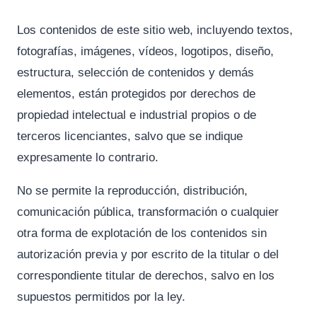
Los contenidos de este sitio web, incluyendo textos,
fotografías, imágenes, vídeos, logotipos, diseño,
estructura, selección de contenidos y demás
elementos, están protegidos por derechos de
propiedad intelectual e industrial propios o de
terceros licenciantes, salvo que se indique
expresamente lo contrario.
No se permite la reproducción, distribución,
comunicación pública, transformación o cualquier
otra forma de explotación de los contenidos sin
autorización previa y por escrito de la titular o del
correspondiente titular de derechos, salvo en los
supuestos permitidos por la ley.