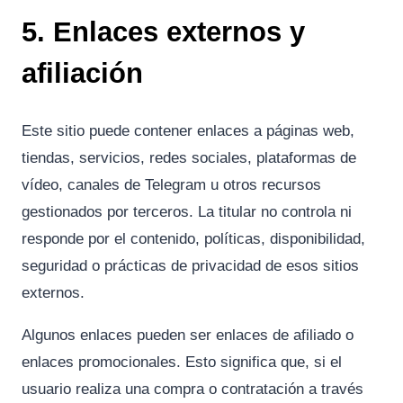
5. Enlaces externos y
afiliación
Este sitio puede contener enlaces a páginas web,
tiendas, servicios, redes sociales, plataformas de
vídeo, canales de Telegram u otros recursos
gestionados por terceros. La titular no controla ni
responde por el contenido, políticas, disponibilidad,
seguridad o prácticas de privacidad de esos sitios
externos.
Algunos enlaces pueden ser enlaces de afiliado o
enlaces promocionales. Esto significa que, si el
usuario realiza una compra o contratación a través