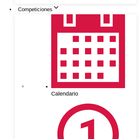
Competiciones
Calendario