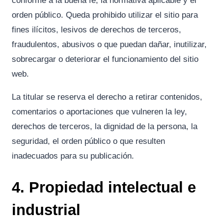
conforme a la buena fe, la normativa aplicable y el
orden público. Queda prohibido utilizar el sitio para
fines ilícitos, lesivos de derechos de terceros,
fraudulentos, abusivos o que puedan dañar, inutilizar,
sobrecargar o deteriorar el funcionamiento del sitio
web.
La titular se reserva el derecho a retirar contenidos,
comentarios o aportaciones que vulneren la ley,
derechos de terceros, la dignidad de la persona, la
seguridad, el orden público o que resulten
inadecuados para su publicación.
4. Propiedad intelectual e
industrial