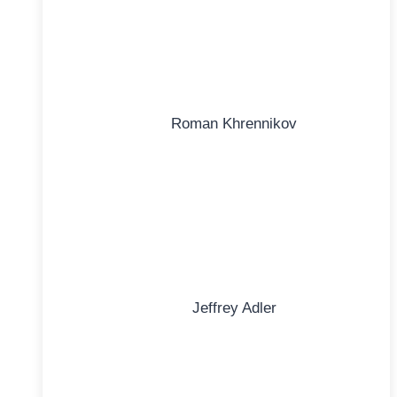
Roman Khrennikov
Jeffrey Adler