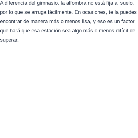
A diferencia del gimnasio, la alfombra no está fija al suelo,
por lo que se arruga fácilmente. En ocasiones, te la puedes
encontrar de manera más o menos lisa, y eso es un factor
que hará que esa estación sea algo más o menos difícil de
superar.