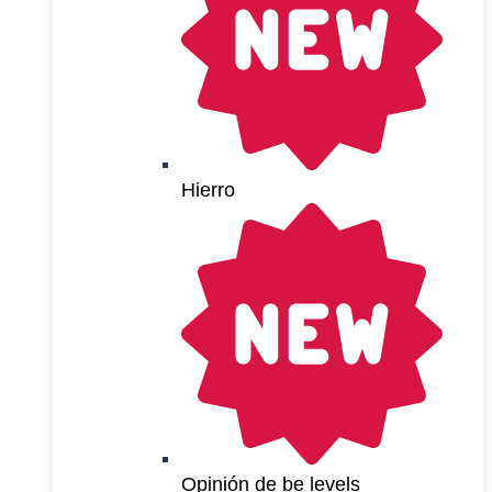
Hierro
Opinión de be levels