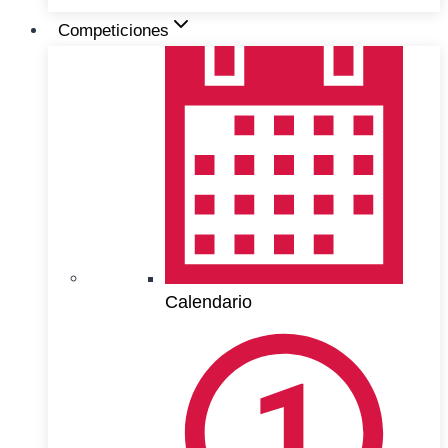
Competiciones
Calendario