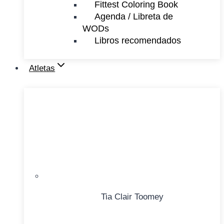
Fittest Coloring Book
Agenda / Libreta de
WODs
Libros recomendados
Atletas
Tia Clair Toomey