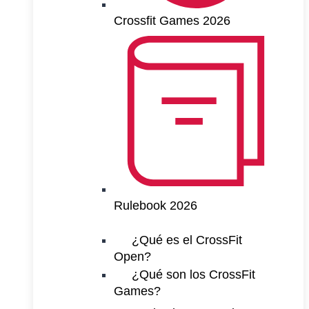
Crossfit Games 2026
Rulebook 2026
¿Qué es el CrossFit
Open?
¿Qué son los CrossFit
Games?