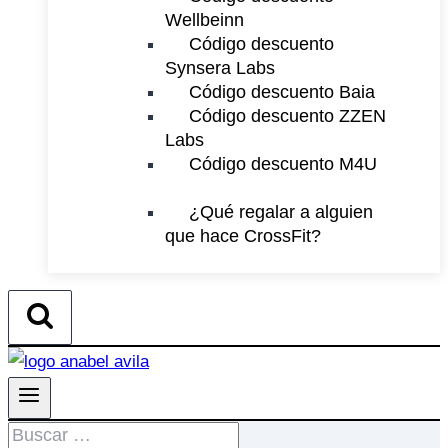
Wellbeinn
Código descuento
Synsera Labs
Código descuento Baia
Código descuento ZZEN
Labs
Código descuento M4U
¿Qué regalar a alguien
que hace CrossFit?
Buscar: