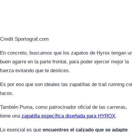
Credit Sportograf.com
En concreto, buscamos que los zapatos de Hyrox tengan u
buen agarre en la parte frontal, para poder ejercer mejor la
fuerza evitando que te deslices.
Es por eso que son ideales las zapatillas de trail running co
tacos.
También Puma, como patrocinador oficial de las carreras,
tiene una
zapatilla específica diseñada para HYROX
.
Lo esencial es que
encuentres el calzado que se adapte