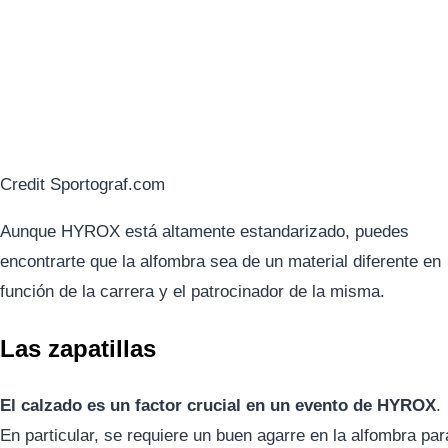
Credit Sportograf.com
Aunque HYROX está altamente estandarizado, puedes
encontrarte que la alfombra sea de un material diferente en
función de la carrera y el patrocinador de la misma.
Las zapatillas
El calzado es un factor crucial en un evento de HYROX
.
En particular, se requiere un buen agarre en la alfombra par