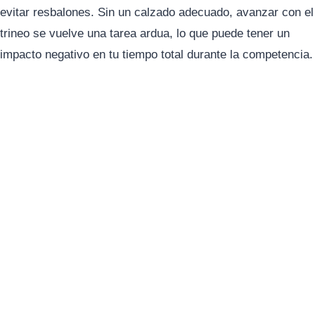
evitar resbalones. Sin un calzado adecuado, avanzar con el
trineo se vuelve una tarea ardua, lo que puede tener un
impacto negativo en tu tiempo total durante la competencia.