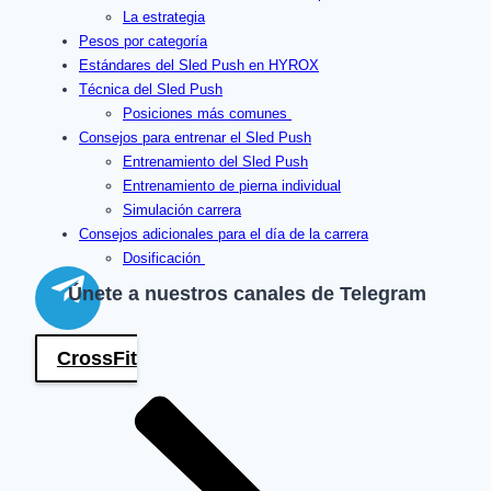
La estrategia
Pesos por categoría
Estándares del Sled Push en HYROX
Técnica del Sled Push
Posiciones más comunes
Consejos para entrenar el Sled Push
Entrenamiento del Sled Push
Entrenamiento de pierna individual
Simulación carrera
Consejos adicionales para el día de la carrera
Dosificación
Únete a nuestros canales de Telegram
CrossFit