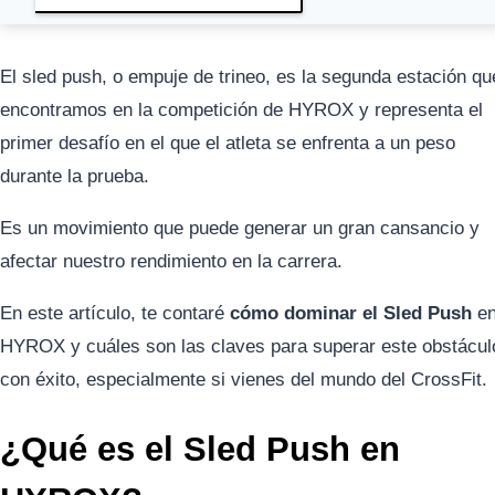
El sled push, o empuje de trineo, es la segunda estación qu
encontramos en la competición de HYROX y representa el
primer desafío en el que el atleta se enfrenta a un peso
durante la prueba.
Es un movimiento que puede generar un gran cansancio y
afectar nuestro rendimiento en la carrera.
En este artículo, te contaré
cómo dominar el Sled Push
e
HYROX y cuáles son las claves para superar este obstácul
con éxito, especialmente si vienes del mundo del CrossFit.
¿Qué es el Sled Push en