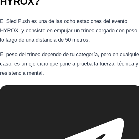
HYROX?
El Sled Push es una de las ocho estaciones del evento
HYROX, y consiste en empujar un trineo cargado con peso 
lo largo de una distancia de 50 metros.
El peso del trineo depende de tu categoría, pero en cualquie
caso, es un ejercicio que pone a prueba la fuerza, técnica y
resistencia mental.