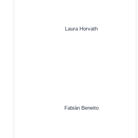
Laura Horvath
Fabián Beneito