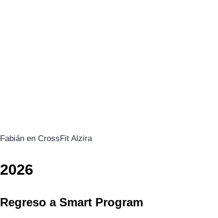
Fabián en CrossFit Alzira
2026
Regreso a Smart Program