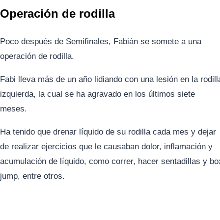
Operación de rodilla
Poco después de Semifinales, Fabián se somete a una
operación de rodilla.
Fabi lleva más de un año lidiando con una lesión en la rodill
izquierda, la cual se ha agravado en los últimos siete
meses.
Ha tenido que drenar líquido de su rodilla cada mes y dejar
de realizar ejercicios que le causaban dolor, inflamación y
acumulación de líquido, como correr, hacer sentadillas y bo
jump, entre otros.