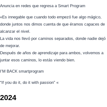
Anuncia en redes que regresa a Smart Program
«Es innegable que cuando todo empezó fue algo mágico,
donde juntos nos dimos cuenta de que éramos capaces de
alcanzar el nivel.
La vida nos llevó por caminos separados, donde nadie dejó
de mejorar.
Después de años de aprendizaje para ambos, volvemos a
juntar esos caminos, lo estás viendo bien.
I’M BACK smartprogram
“If you do it, do it with passion” «
2024