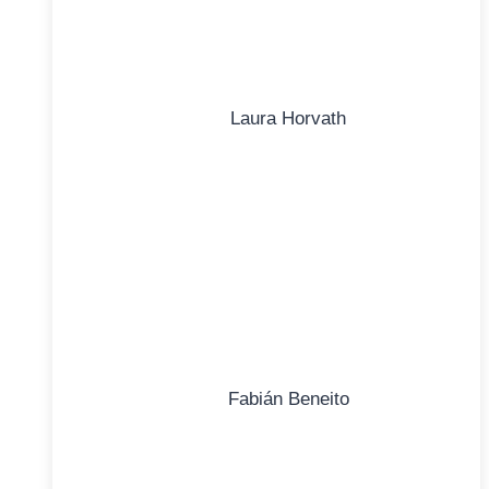
Laura Horvath
Fabián Beneito