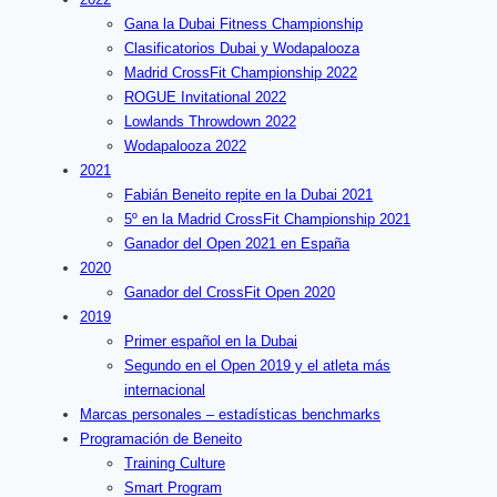
Gana la Dubai Fitness Championship
Clasificatorios Dubai y Wodapalooza
Madrid CrossFit Championship 2022
ROGUE Invitational 2022
Lowlands Throwdown 2022
Wodapalooza 2022
2021
Fabián Beneito repite en la Dubai 2021
5º en la Madrid CrossFit Championship 2021
Ganador del Open 2021 en España
2020
Ganador del CrossFit Open 2020
2019
Primer español en la Dubai
Segundo en el Open 2019 y el atleta más
internacional
Marcas personales – estadísticas benchmarks
Programación de Beneito
Training Culture
Smart Program