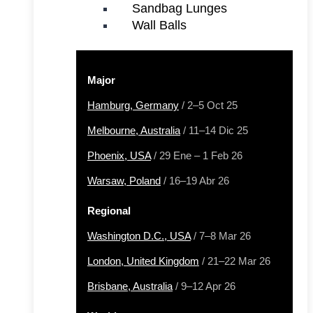
Sandbag Lunges
Wall Balls
Major
Hamburg, Germany
/ 2–5 Oct 25
Melbourne, Australia
/ 11–14 Dic 25
Phoenix, USA
/ 29 Ene – 1 Feb 26
Warsaw, Poland
/ 16–19 Abr 26
Regional
Washington D.C., USA
/ 7–8 Mar 26
London, United Kingdom
/ 21–22 Mar 26
Brisbane, Australia
/ 9–12 Apr 26