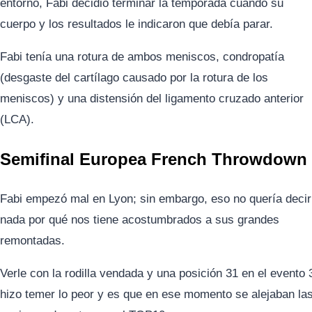
entorno, Fabi decidió terminar la temporada cuando su
cuerpo y los resultados le indicaron que debía parar.
Fabi tenía una rotura de ambos meniscos, condropatía
(desgaste del cartílago causado por la rotura de los
meniscos) y una distensión del ligamento cruzado anterior
(LCA).
Semifinal Europea French Throwdown
Fabi empezó mal en Lyon; sin embargo, eso no quería decir
nada por qué nos tiene acostumbrados a sus grandes
remontadas.
Verle con la rodilla vendada y una posición 31 en el evento 
hizo temer lo peor y es que en ese momento se alejaban la