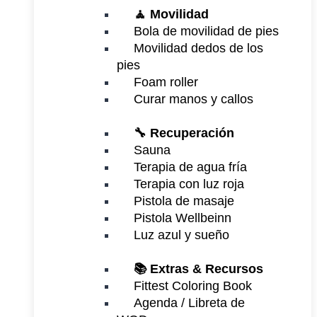
🧘 Movilidad
Bola de movilidad de pies
Movilidad dedos de los
pies
Foam roller
Curar manos y callos
🔧 Recuperación
Sauna
Terapia de agua fría
Terapia con luz roja
Pistola de masaje
Pistola Wellbeinn
Luz azul y sueño
📚 Extras & Recursos
Fittest Coloring Book
Agenda / Libreta de