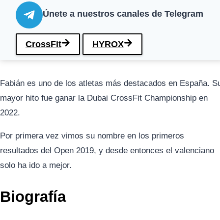
Únete a nuestros canales de Telegram
CrossFit
HYROX
Fabián es uno de los atletas más destacados en España. S
mayor hito fue ganar la Dubai CrossFit Championship en
2022.
Por primera vez vimos su nombre en los primeros
resultados del Open 2019, y desde entonces el valenciano
solo ha ido a mejor.
Biografía