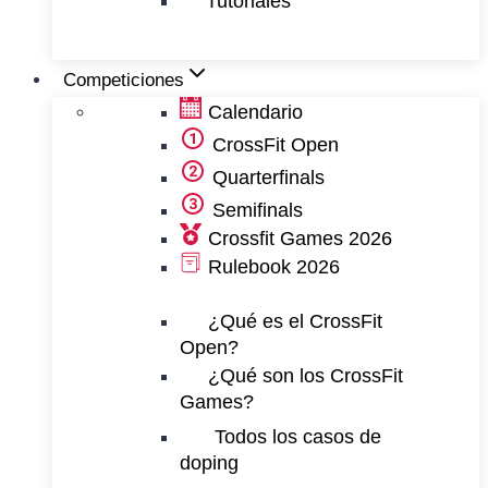
Tutoriales
Competiciones
Calendario
CrossFit Open
Quarterfinals
Semifinals
Crossfit Games 2026
Rulebook 2026
¿Qué es el CrossFit
Open?
¿Qué son los CrossFit
Games?
Todos los casos de
doping