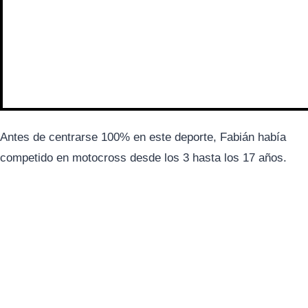
Antes de centrarse 100% en este deporte, Fabián había
competido en motocross desde los 3 hasta los 17 años.