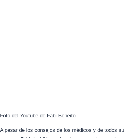
Foto del Youtube de Fabi Beneito
A pesar de los consejos de los médicos y de todos su