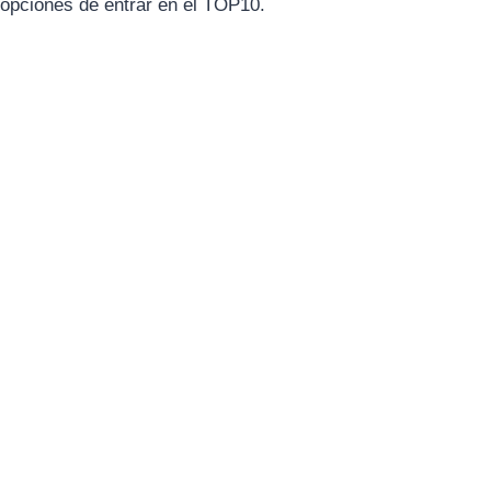
opciones de entrar en el TOP10.