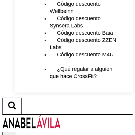
Código descuento
Wellbeinn
Código descuento
Synsera Labs
Código descuento Baia
Código descuento ZZEN
Labs
Código descuento M4U
¿Qué regalar a alguien
que hace CrossFit?