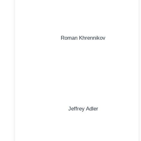
Roman Khrennikov
Jeffrey Adler