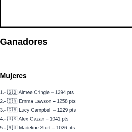
Ganadores
Mujeres
1.- 🇬🇧 Aimee Cringle – 1394 pts
2.- 🇨🇦 Emma Lawson – 1258 pts
3.- 🇬🇧 Lucy Campbell – 1229 pts
4.- 🇺🇸 Alex Gazan – 1041 pts
5.- 🇦🇺 Madeline Sturt – 1026 pts