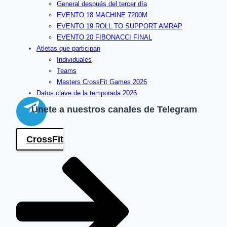
General después del tercer día
EVENTO 18 MACHINE 7200M
EVENTO 19 ROLL TO SUPPORT AMRAP
EVENTO 20 FIBONACCI FINAL
Atletas que participan
Individuales
Teams
Masters CrossFit Games 2026
Datos clave de la temporada 2026
Únete a nuestros canales de Telegram
CrossFit