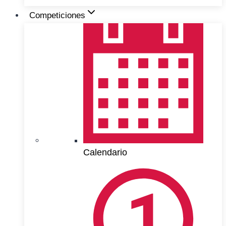
Competiciones
Calendario