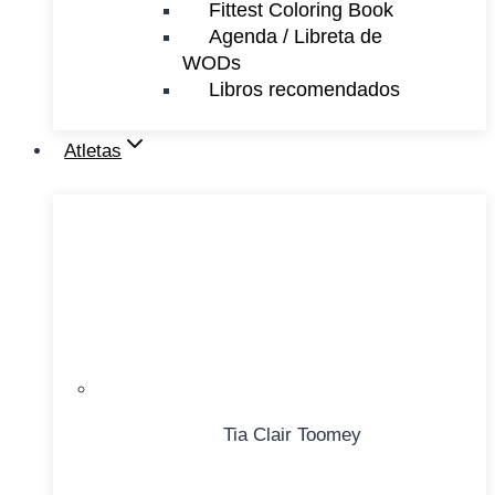
Fittest Coloring Book
Agenda / Libreta de
WODs
Libros recomendados
Atletas
Tia Clair Toomey