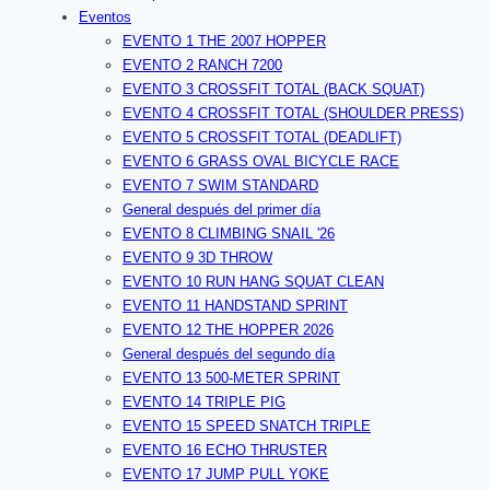
Eventos
EVENTO 1 THE 2007 HOPPER
EVENTO 2 RANCH 7200
EVENTO 3 CROSSFIT TOTAL (BACK SQUAT)
EVENTO 4 CROSSFIT TOTAL (SHOULDER PRESS)
EVENTO 5 CROSSFIT TOTAL (DEADLIFT)
EVENTO 6 GRASS OVAL BICYCLE RACE
EVENTO 7 SWIM STANDARD
General después del primer día
EVENTO 8 CLIMBING SNAIL '26
EVENTO 9 3D THROW
EVENTO 10 RUN HANG SQUAT CLEAN
EVENTO 11 HANDSTAND SPRINT
EVENTO 12 THE HOPPER 2026
General después del segundo día
EVENTO 13 500-METER SPRINT
EVENTO 14 TRIPLE PIG
EVENTO 15 SPEED SNATCH TRIPLE
EVENTO 16 ECHO THRUSTER
EVENTO 17 JUMP PULL YOKE