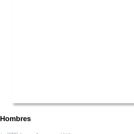
Hombres