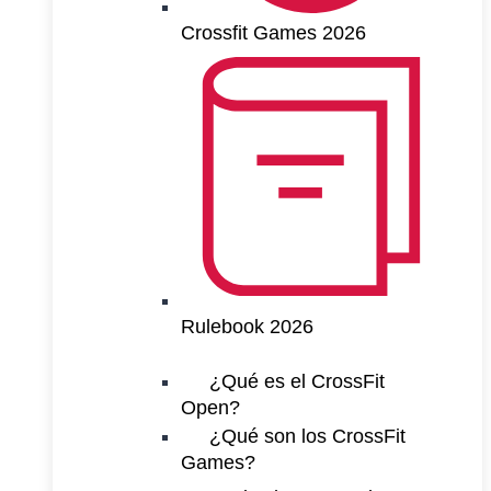
Crossfit Games 2026
Rulebook 2026
¿Qué es el CrossFit
Open?
¿Qué son los CrossFit
Games?