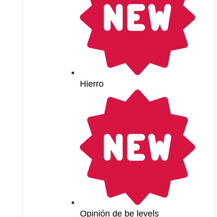
Hierro
Opinión de be levels