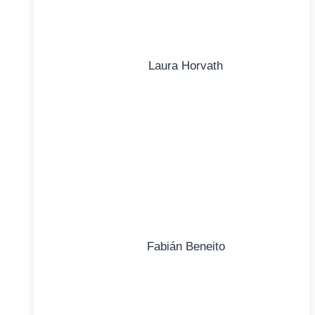
Laura Horvath
Fabián Beneito