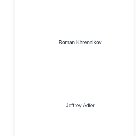
Roman Khrennikov
Jeffrey Adler