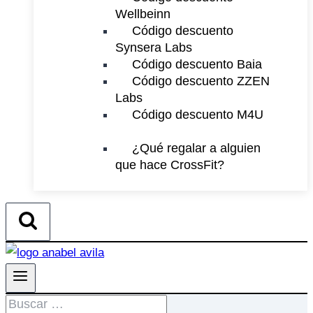
Wellbeinn
Código descuento
Synsera Labs
Código descuento Baia
Código descuento ZZEN
Labs
Código descuento M4U
¿Qué regalar a alguien
que hace CrossFit?
Buscar: