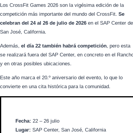
Los CrossFit Games 2026 son la vigésima edición de la
competición más importante del mundo del CrossFit.
Se
celebran del 24 al 26 de julio de 2026
en el SAP Center de
San José, California.
Además,
el día 22 también habrá competición
, pero esta
se realizará fuera del SAP Center, en concreto en el Ranch
y en otras posibles ubicaciones.
Este año marca el 20.º aniversario del evento, lo que lo
convierte en una cita histórica para la comunidad.
Fecha:
22 – 26 julio
Lugar:
SAP Center, San José, California