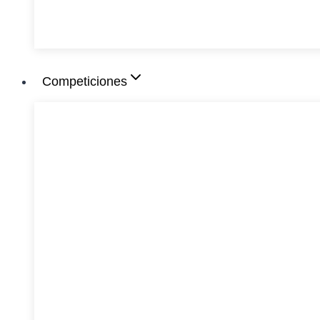
Competiciones