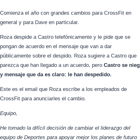
Comienza el año con grandes cambios para CrossFit en
general y para Dave en particular.
Roza despide a Castro telefónicamente y le pide que se
pongan de acuerdo en el mensaje que van a dar
públicamente sobre el despido. Roza sugiere a Castro que
parezca que han llegado a un acuerdo, pero
Castro se nieg
y mensaje que da es claro: le han despedido.
Este es el email que Roza escribe a los empleados de
CrossFit para anunciarles el cambio.
Equipo,
He tomado la difícil decisión de cambiar el liderazgo del
equipo de Deportes para apoyar mejor los planes de futuro