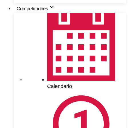
Competiciones
Calendario