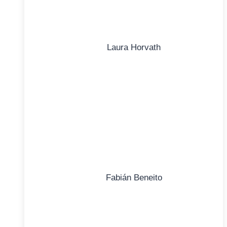
Laura Horvath
Fabián Beneito