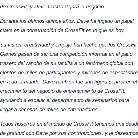
de CrossFit, y Dave Castro dejará el negocio.
Durante los últimos quince años, Dave ha jugado un papel
clave en la construcción de CrossFit en lo que es hoy.
Su visión, creatividad y empuje han hecho que los CrossFit
Games pasen de ser una competición informal en el patio
trasero del rancho de su familia a un fenómeno global con
cientos de miles de participantes y millones de espectador
en todo el mundo. Dave también fue una figura central en el
crecimiento del negocio de entrenamiento de CrossFit,
ayudando a escalar el departamento de seminarios para
llegar a decenas de miles de entrenadores.
Todos nosotros en el mundo de CrossFit tenemos una deud
de gratitud con Dave por sus contribuciones, y le deseamo