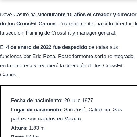
Dave Castro ha sido
durante 15 años el creador y director
de los CrossFit Games
. Posteriormente, ha sido director d
la sección Training de CrossFit y manager general.
El
4 de enero de 2022 fue despedido
de todas sus
funciones por Eric Roza. Posteriormente sería reintegrado
en la empresa y recuperó la dirección de los CrossFit
Games.
Fecha de nacimiento
: 20 julio 1977
Lugar de nacimiento
: San José, California. Sus
padres son nacidos en México.
Altura
: 1.83 m