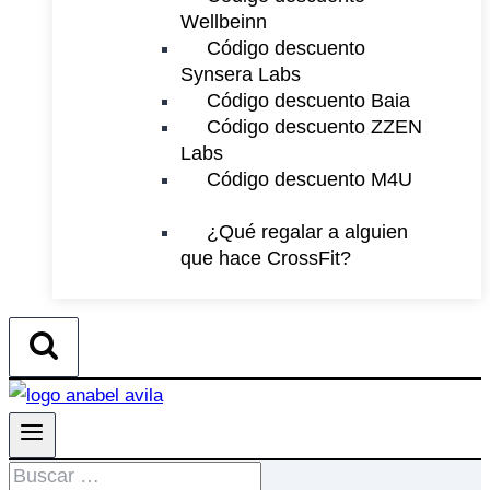
Wellbeinn
Código descuento
Synsera Labs
Código descuento Baia
Código descuento ZZEN
Labs
Código descuento M4U
¿Qué regalar a alguien
que hace CrossFit?
Buscar: