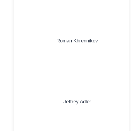
Roman Khrennikov
Jeffrey Adler