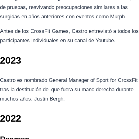
de pruebas, reavivando preocupaciones similares a las
surgidas en años anteriores con eventos como Murph.
Antes de los CrossFit Games, Castro entrevistó a todos los
participantes individuales en su canal de Youtube.
2023
Castro es nombrado General Manager of Sport for CrossFit
tras la destitución del que fuera su mano derecha durante
muchos años, Justin Bergh.
2022