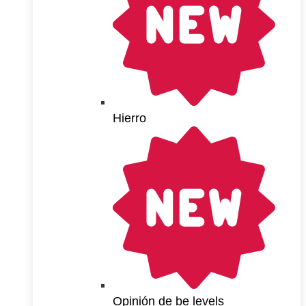
Hierro
Opinión de be levels