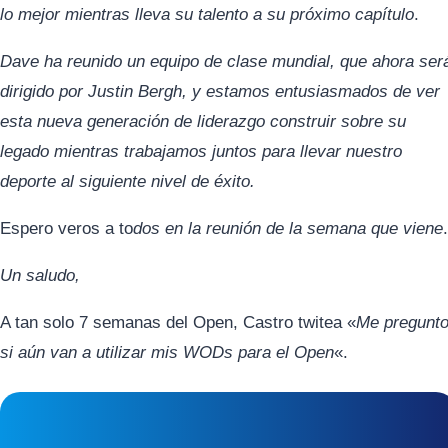
lo mejor mientras lleva su talento a su próximo capítulo
.
Dave ha reunido un equipo de clase mundial, que ahora ser
dirigido por Justin Bergh, y estamos entusiasmados de ver
esta nueva generación de liderazgo construir sobre su
legado mientras trabajamos juntos para llevar nuestro
deporte al siguiente nivel de éxito.
Espero veros a to
dos en la reunión de la semana que viene
.
Un saludo,
A tan solo 7 semanas del Open, Castro twitea «
Me pregunt
si aún van a utilizar mis WODs para el Open
«.