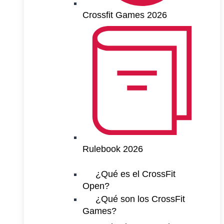
Crossfit Games 2026
Rulebook 2026
¿Qué es el CrossFit
Open?
¿Qué son los CrossFit
Games?