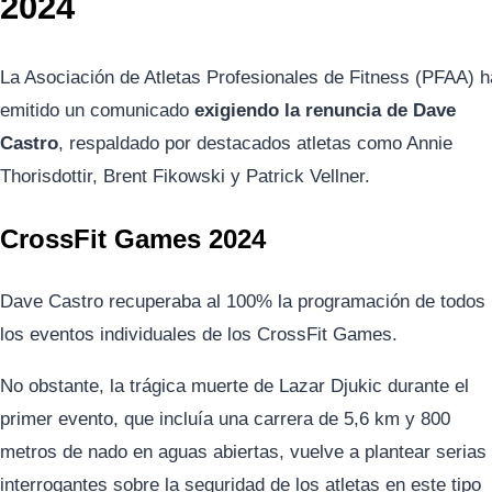
2024
La Asociación de Atletas Profesionales de Fitness (PFAA) h
emitido un comunicado
exigiendo la renuncia de Dave
Castro
, respaldado por destacados atletas como Annie
Thorisdottir, Brent Fikowski y Patrick Vellner.
CrossFit Games 2024
Dave Castro recuperaba al 100% la programación de todos
los eventos individuales de los CrossFit Games.
No obstante, la trágica muerte de Lazar Djukic durante el
primer evento, que incluía una carrera de 5,6 km y 800
metros de nado en aguas abiertas, vuelve a plantear serias
interrogantes sobre la seguridad de los atletas en este tipo