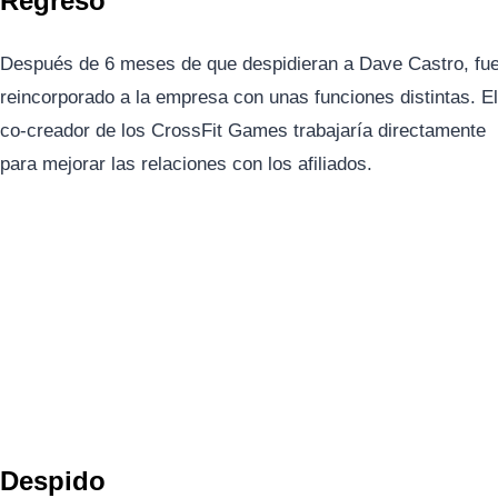
Regreso
Después de 6 meses de que despidieran a Dave Castro, fu
reincorporado a la empresa con unas funciones distintas. El
co-creador de los CrossFit Games trabajaría directamente
para mejorar las relaciones con los afiliados.
Despido