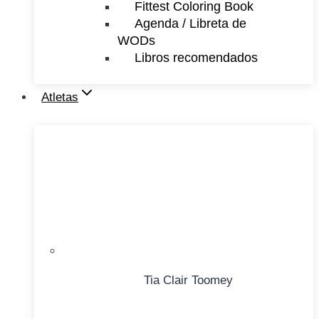
Fittest Coloring Book
Agenda / Libreta de
WODs
Libros recomendados
Atletas
Tia Clair Toomey