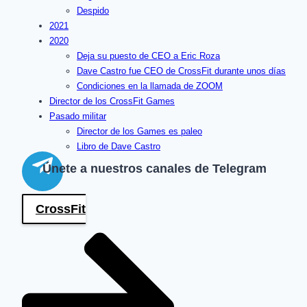
Despido
2021
2020
Deja su puesto de CEO a Eric Roza
Dave Castro fue CEO de CrossFit durante unos días
Condiciones en la llamada de ZOOM
Director de los CrossFit Games
Pasado militar
Director de los Games es paleo
Libro de Dave Castro
Únete a nuestros canales de Telegram
CrossFit