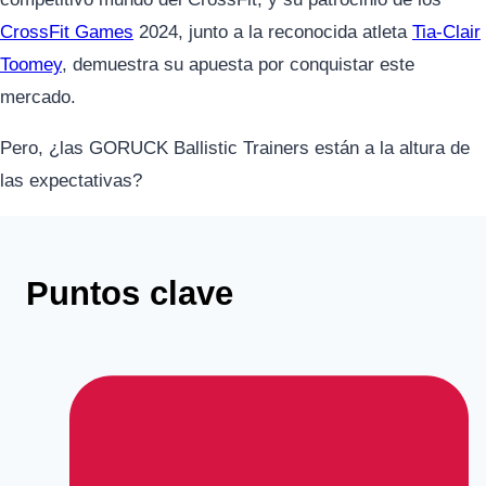
CrossFit Games
2024, junto a la reconocida atleta
Tia-Clair
Toomey
, demuestra su apuesta por conquistar este
mercado.
Pero, ¿las GORUCK Ballistic Trainers están a la altura de
las expectativas?
Puntos clave