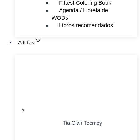
Fittest Coloring Book
Agenda / Libreta de
WODs
Libros recomendados
Atletas
Tia Clair Toomey