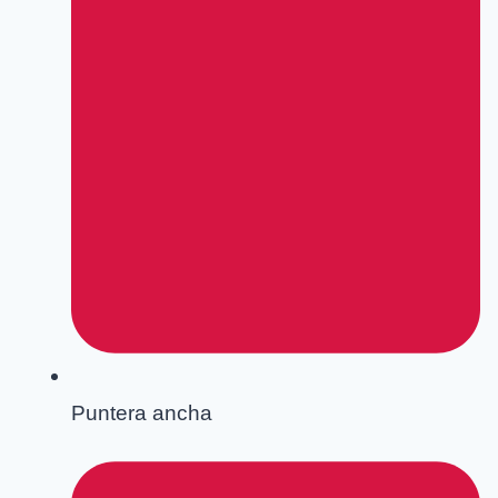
Puntera ancha