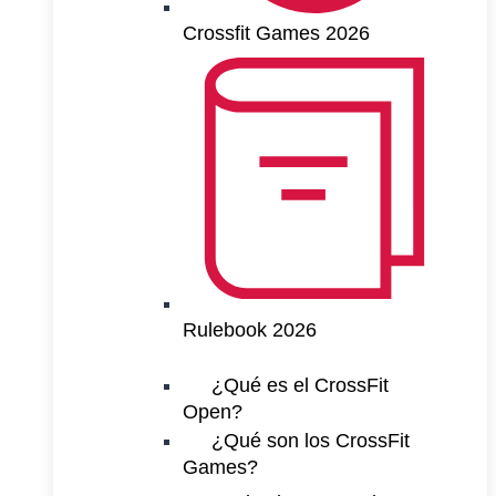
Crossfit Games 2026
Rulebook 2026
¿Qué es el CrossFit
Open?
¿Qué son los CrossFit
Games?