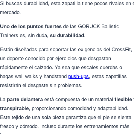
Si buscas durabilidad, esta zapatilla tiene pocos rivales en 
mercado.
Uno de los puntos fuertes
de las GORUCK Ballistic
Trainers es, sin duda,
su durabilidad
.
Están diseñadas para soportar las exigencias del CrossFit,
un deporte conocido por ejercicios que desgastan
rápidamente el calzado. Ya sea que escales cuerdas o
hagas wall walks y handstand
push-ups
, estas zapatillas
resistirán el desgaste sin problemas.
La
parte delantera
está compuesta de un material
flexible 
transpirable
, proporcionando comodidad y adaptabilidad.
Este tejido de una sola pieza garantiza que el pie se sienta
fresco y cómodo, incluso durante los entrenamientos más