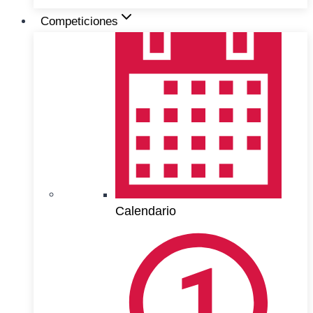
Competiciones
Calendario