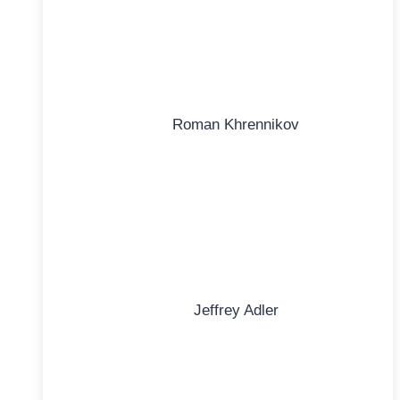
Roman Khrennikov
Jeffrey Adler