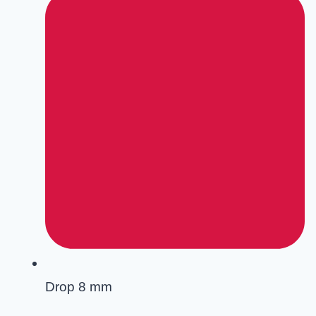
Drop 8 mm