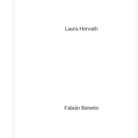
Laura Horvath
Fabián Beneito