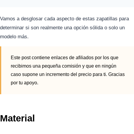
Vamos a desglosar cada aspecto de estas zapatillas para
determinar si son realmente una opción sólida o solo un
modelo más.
Este post contiene enlaces de afiliados por los que
recibimos una pequeña comisión y que en ningún
caso supone un incremento del precio para ti. Gracias
por tu apoyo.
Material