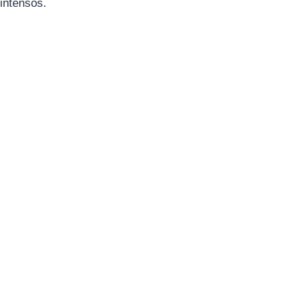
intensos.