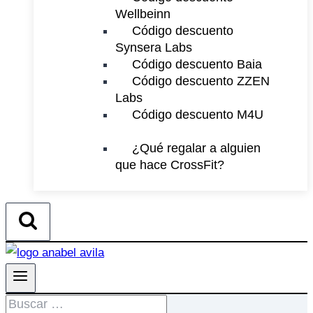
Wellbeinn
Código descuento
Synsera Labs
Código descuento Baia
Código descuento ZZEN
Labs
Código descuento M4U
¿Qué regalar a alguien
que hace CrossFit?
Buscar: