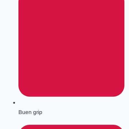
Buen grip