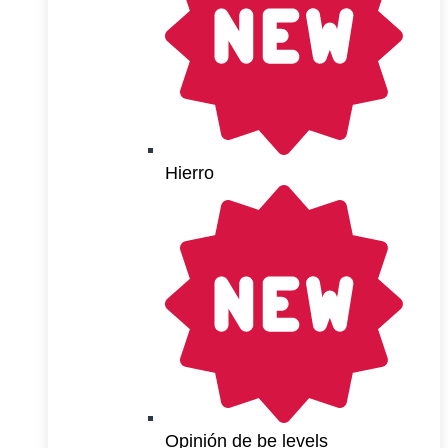
Hierro
Opinión de be levels