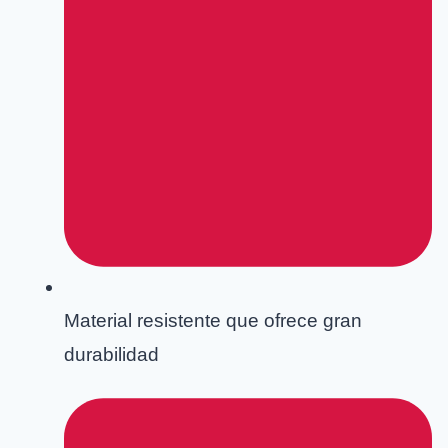
Material resistente que ofrece gran
durabilidad