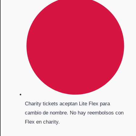
Charity tickets aceptan Lite Flex para
cambio de nombre. No hay reembolsos con
Flex en charity.