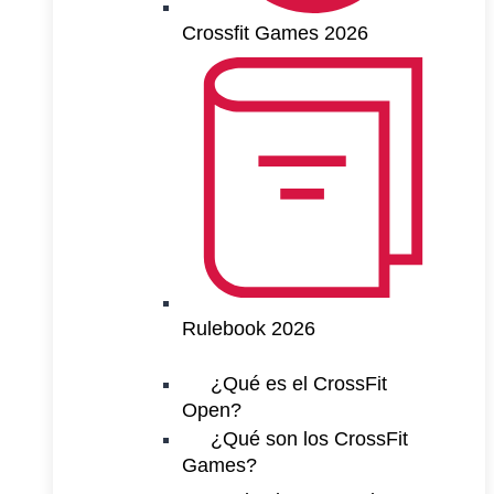
Crossfit Games 2026
Rulebook 2026
¿Qué es el CrossFit
Open?
¿Qué son los CrossFit
Games?