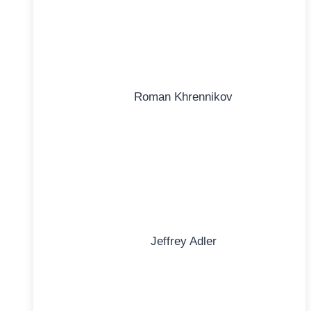
Roman Khrennikov
Jeffrey Adler