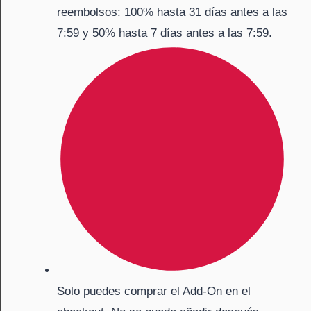
reembolsos: 100% hasta 31 días antes a las
7:59 y 50% hasta 7 días antes a las 7:59.
Solo puedes comprar el Add-On en el