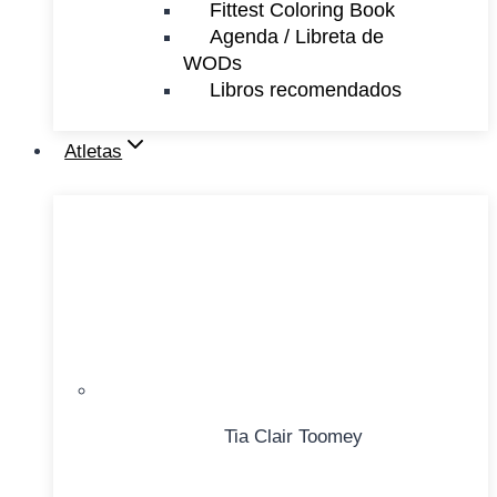
Fittest Coloring Book
Agenda / Libreta de
WODs
Libros recomendados
Atletas
Tia Clair Toomey