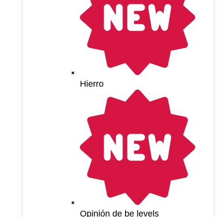
Hierro
Opinión de be levels