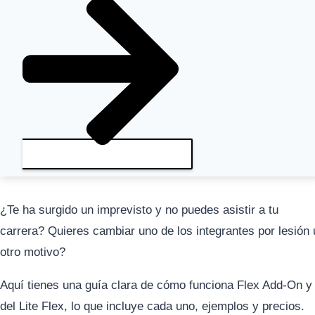
¿Te ha surgido un imprevisto y no puedes asistir a tu
carrera? Quieres cambiar uno de los integrantes por lesión 
otro motivo?
Aquí tienes una guía clara de cómo funciona Flex Add-On y
del Lite Flex, lo que incluye cada uno, ejemplos y precios.