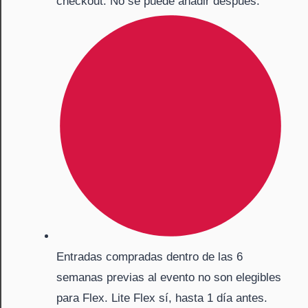
checkout. No se puede añadir después.
Entradas compradas dentro de las 6
semanas previas al evento no son elegibles
para Flex. Lite Flex sí, hasta 1 día antes.