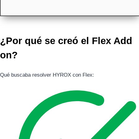
¿Por qué se creó el Flex Add
on?
Qué buscaba resolver HYROX con Flex: