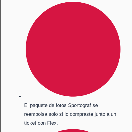
El paquete de fotos Sportograf se
reembolsa solo si lo compraste junto a un
ticket con Flex.