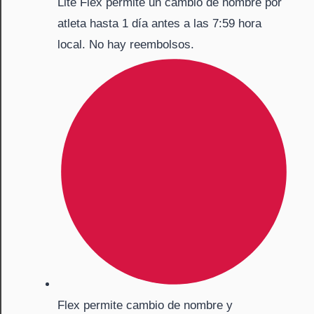
Lite Flex permite un cambio de nombre por
atleta hasta 1 día antes a las 7:59 hora
local. No hay reembolsos.
Flex permite cambio de nombre y