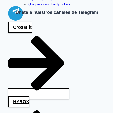
Qué pasa con charity tickets
Únete a nuestros canales de Telegram
CrossFit
HYROX