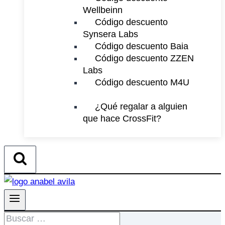
Wellbeinn
Código descuento
Synsera Labs
Código descuento Baia
Código descuento ZZEN
Labs
Código descuento M4U
¿Qué regalar a alguien
que hace CrossFit?
Buscar: