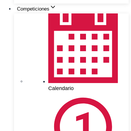
Competiciones
Calendario