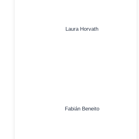
Laura Horvath
Fabián Beneito