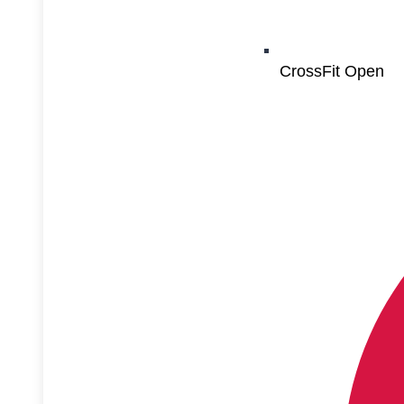
CrossFit Open