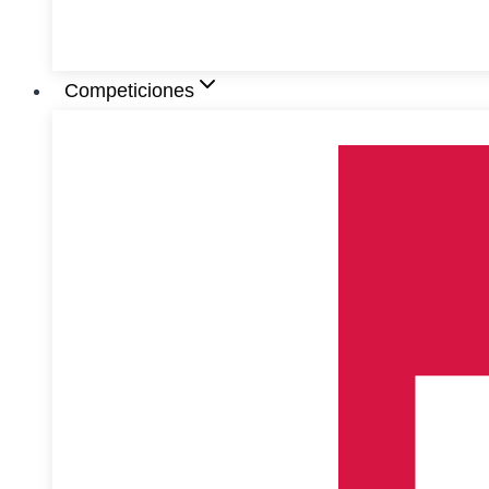
Competiciones