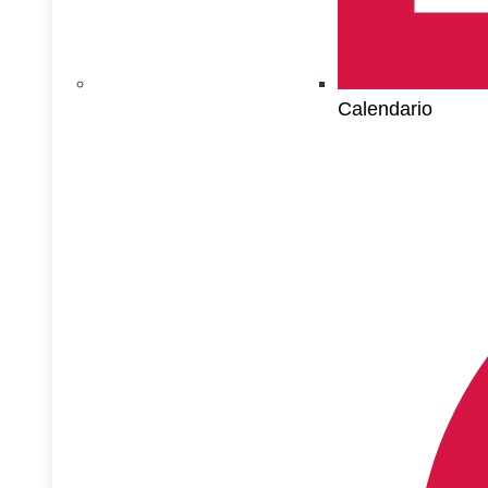
Calendario