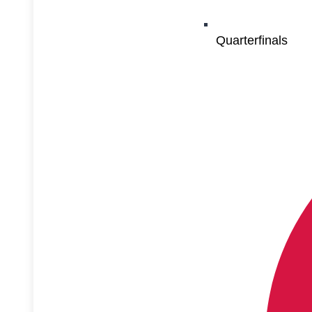
Quarterfinals